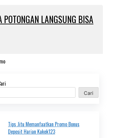
A POTONGAN LANGSUNG BISA
emo
Cari
Cari
Tips Jitu Memanfaatkan Promo Bonus
Deposit Harian Kakek123