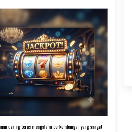
inan daring terus mengalami perkembangan yang sangat