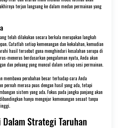
 akhirnya terjun langsung ke dalam medan permainan yang
la
yang telah dilakukan secara berkala merupakan langkah
epan. Catatlah setiap kemenangan dan kekalahan, kemudian
aruhi hasil tersebut guna menghindari kesalahan serupa di
erus-menerus berdasarkan pengalaman nyata, Anda akan
an dan peluang yang muncul dalam setiap sesi permainan.
kan membawa perubahan besar terhadap cara Anda
n pernah merasa puas dengan hasil yang ada, tetapi
embangan sistem yang ada. Fokus pada jangka panjang akan
 dibandingkan hanya mengejar kemenangan sesaat tanpa
inggi.
i Dalam Strategi Taruhan