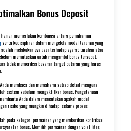
optimalkan Bonus Deposit
t harian memerlukan kombinasi antara pemahaman
g
serta kedisiplinan dalam mengelola modal taruhan yang
 adalah melakukan evaluasi terhadap syarat taruhan atau
sebelum memutuskan untuk mengambil bonus tersebut.
rena tidak memeriksa besaran target putaran yang harus
a.
an Anda membaca dan memahami setiap detail mengenai
 oleh sistem sebelum mengaktifkan bonus. Pengetahuan
t membantu Anda dalam menentukan apakah modal
gan risiko yang mungkin dihadapi selama proses
slah pada kategori permainan yang memberikan kontribusi
rsyaratan bonus. Memilih permainan dengan volatilitas