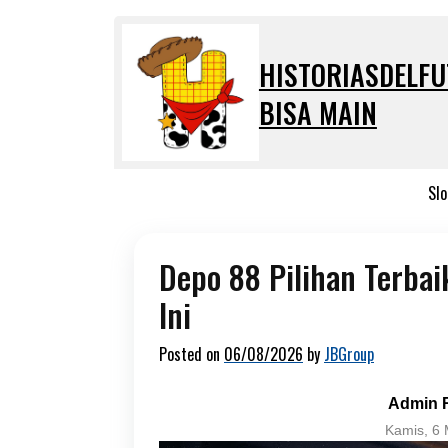
Skip
to
content
HISTORIASDELF
BISA MAIN
Slo
Depo 88 Pilihan Terbai
Ini
Posted on
06/08/2026
by
JBGroup
Admin 
Kamis, 6 