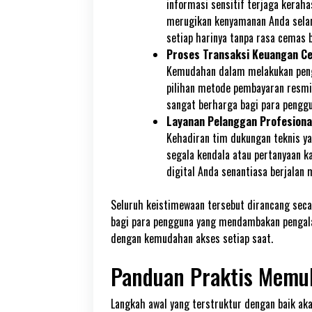
informasi sensitif terjaga kerah
merugikan kenyamanan Anda selama
setiap harinya tanpa rasa cemas b
Proses Transaksi Keuangan C
Kemudahan dalam melakukan pengi
pilihan metode pembayaran resmi 
sangat berharga bagi para pengg
Layanan Pelanggan Profesiona
Kehadiran tim dukungan teknis y
segala kendala atau pertanyaan 
digital Anda senantiasa berjalan 
Seluruh keistimewaan tersebut dirancang sec
bagi para pengguna yang mendambakan pengala
dengan kemudahan akses setiap saat.
Panduan Praktis Memul
Langkah awal yang terstruktur dengan baik ak