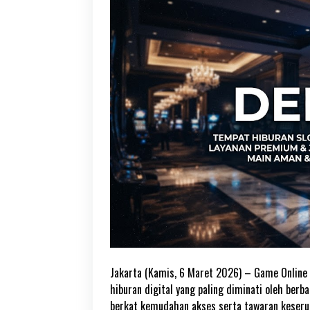
Jakarta (Kamis, 6 Maret 2026) – Game Online 
hiburan digital yang paling diminati oleh berb
berkat kemudahan akses serta tawaran keseru