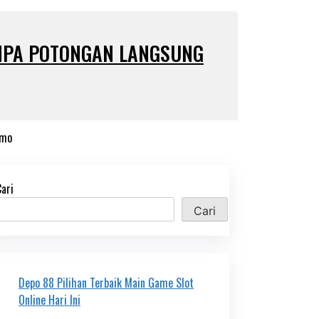
ANPA POTONGAN LANGSUNG
emo
Cari
Cari
Depo 88 Pilihan Terbaik Main Game Slot
Online Hari Ini