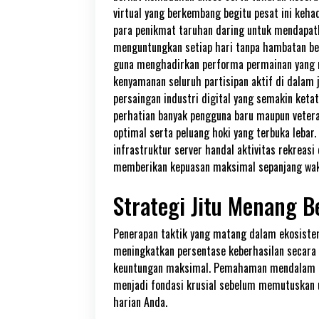
virtual yang berkembang begitu pesat ini keha
para penikmat taruhan daring untuk mendapa
menguntungkan setiap hari tanpa hambatan ber
guna menghadirkan performa permainan yang r
kenyamanan seluruh partisipan aktif di dalam 
persaingan industri digital yang semakin ketat
perhatian banyak pengguna baru maupun veter
optimal serta peluang hoki yang terbuka lebar
infrastruktur server handal aktivitas rekreasi 
memberikan kepuasan maksimal sepanjang wak
Strategi Jitu Menang 
Penerapan taktik yang matang dalam ekosist
meningkatkan persentase keberhasilan secara s
keuntungan maksimal. Pemahaman mendalam me
menjadi fondasi krusial sebelum memutuskan 
harian Anda.